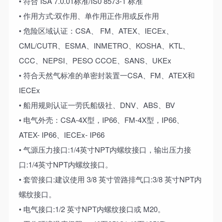
• 符合 ISA 7.0.01标准/IS0 8573-1 标准
• 作用方式:双作用、单作用正作用或反作用
• 危险区域认证：CSA、 FM、ATEX、IECEx、
CML/CUTR、ESMA、INMETRO、KOSHA、KTL、
CCC、NEPSI、PESO CCOE、SANS、UKEx
• 符合天然气标准的单密封装置一CSA、FM、ATEX和
IECEx
• 船用规则认证一劳氏船级社、DNV、ABS、BV
• 电气外壳：CSA-4X型，IP66、FM-4X型，IP66、
ATEX- IP66、IECEx- IP66
• 气源压力接口:1/4英寸NPT内螺纹接口，输出压力接
口:1/4英寸NPT内螺纹接口。
• 套管接口:建议使用 3/8 英寸管路排气口:3/8 英寸NPT内
螺纹接口。
• 电气接口:1/2 英寸NPT内螺纹接口或 M20。