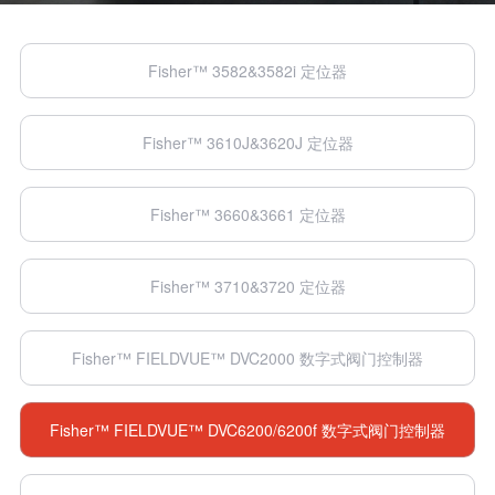
Fisher™ 3582&3582i 定位器
Fisher™ 3610J&3620J 定位器
Fisher™ 3660&3661 定位器
Fisher™ 3710&3720 定位器
Fisher™ FIELDVUE™ DVC2000 数字式阀门控制器
Fisher™ FIELDVUE™ DVC6200/6200f 数字式阀门控制器