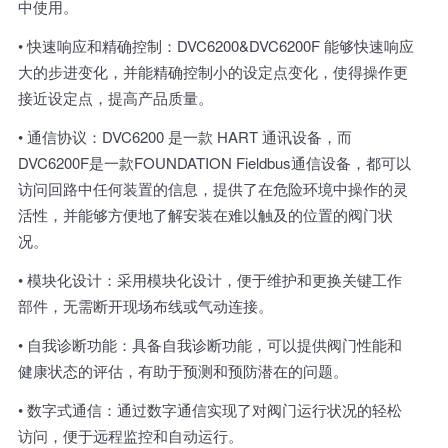
中使用。
• 快速响应和精确控制：DVC6200&DVC6200F 能够快速响应
大的步进变化，并能精确控制小的设定点变化，使得操作更
接近设定点，提高产品质量。
• 通信协议：DVC6200 是一款 HART 通讯设备，而
DVC6200F是一款FOUNDATION Fieldbus通信设备，都可以
访问回路中任何装置的信息，提供了在危险环境中操作的灵
活性，并能够方便地了解安装在难以触及的位置的阀门状
况。
• 模块化设计：采用模块化设计，便于维护和更换关键工作
部件，无需断开现场布线或气动连接。
• 自我诊断功能：具备自我诊断功能，可以提供阀门性能和
健康状态的评估，有助于预测和预防潜在的问题。
• 数字式通信：通过数字通信实现了对阀门运行状况的轻松
访问，便于远程监控和自动运行。