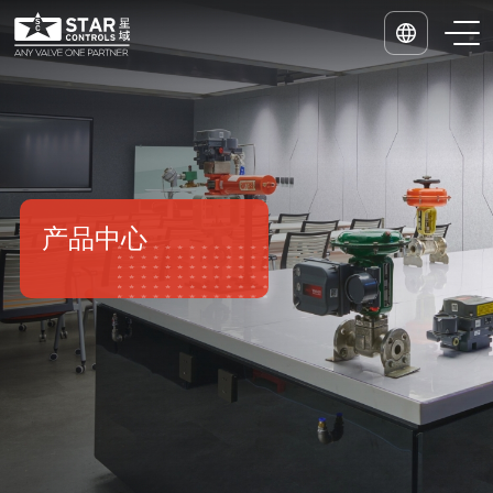
中
EN
产品中心