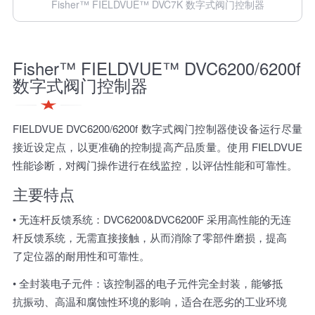
Fisher™ FIELDVUE™ DVC7K 数字式阀门控制器
Fisher™ FIELDVUE™ DVC6200/6200f
数字式阀门控制器
FIELDVUE DVC6200/6200f 数字式阀门控制器使设备运行尽量
接近设定点，以更准确的控制提高产品质量。使用 FIELDVUE
性能诊断，对阀门操作进行在线监控，以评估性能和可靠性。
主要特点
• 无连杆反馈系统：DVC6200&DVC6200F 采用高性能的无连
杆反馈系统，无需直接接触，从而消除了零部件磨损，提高
了定位器的耐用性和可靠性。
• 全封装电子元件：该控制器的电子元件完全封装，能够抵
抗振动、高温和腐蚀性环境的影响，适合在恶劣的工业环境