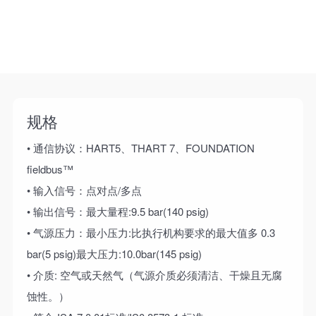
规格
• 通信协议：HART5、THART 7、FOUNDATION
fieldbus™
• 输入信号：点对点/多点
• 输出信号：最大量程:9.5 bar(140 psig)
• 气源压力：最小压力:比执行机构要求的最大值多 0.3
bar(5 psig)最大压力:10.0bar(145 psig)
• 介质: 空气或天然气（气源介质必须清洁、干燥且无腐
蚀性。）